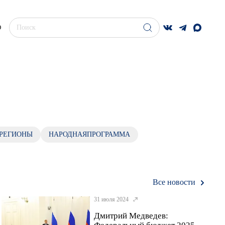
О
РЕГИОНЫ
НАРОДНАЯПРОГРАММА
Все новости
31 июля 2024
Дмитрий Медведев: