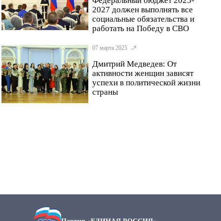
Федеральный бюджет 2025-
2027 должен выполнять все
социальные обязательства и
работать на Победу в СВО
07 марта 2025
Дмитрий Медведев: От
активности женщин зависят
успехи в политической жизни
страны