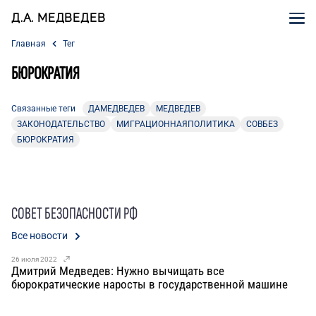
Д.А. МЕДВЕДЕВ
Главная
Тег
БЮРОКРАТИЯ
Связанные теги
ДАМЕДВЕДЕВ
МЕДВЕДЕВ
ЗАКОНОДАТЕЛЬСТВО
МИГРАЦИОННАЯПОЛИТИКА
СОВБЕЗ
БЮРОКРАТИЯ
СОВЕТ БЕЗОПАСНОСТИ РФ
Все новости
26 июля 2022
Дмитрий Медведев: Нужно вычищать все
бюрократические наросты в государственной машине