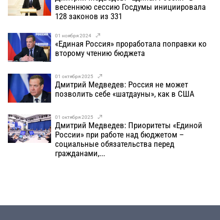
весеннюю сессию Госдумы инициировала
128 законов из 331
01 ноября 2024
«Единая Россия» проработала поправки ко
второму чтению бюджета
01 октября 2025
Дмитрий Медведев: Россия не может
позволить себе «шатдауны», как в США
01 октября 2025
Дмитрий Медведев: Приоритеты «Единой
России» при работе над бюджетом –
социальные обязательства перед
гражданами,...