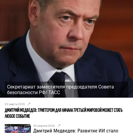
Секретариат заместителя председателя Совета
безопасности РФ/ ТАСС
02 марта 2026
ДМИТРИЙ МЕДВЕДЕВ: ТРИГГЕРОМ ДЛЯ НАЧАЛА ТРЕТЬЕЙ МИРОВОЙ МОЖЕТ СТАТЬ
ЛЮБОЕ СОБЫТИЕ
30 апреля 2026
Дмитрий Медведев: Развитие ИИ стало