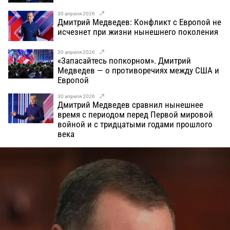
30 апреля 2026
Дмитрий Медведев: Конфликт с Европой не
исчезнет при жизни нынешнего поколения
30 апреля 2026
«Запасайтесь попкорном». Дмитрий
Медведев — о противоречиях между США и
Европой
30 апреля 2026
Дмитрий Медведев сравнил нынешнее
время с периодом перед Первой мировой
войной и с тридцатыми годами прошлого
века