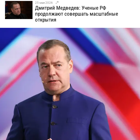
25 мая 2026
Дмитрий Медведев: Ученые РФ
продолжают совершать масштабные
открытия