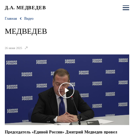
Д.А. МЕДВЕДЕВ
Главная
Видео
МЕДВЕДЕВ
26 июня 2025
Play
Video
Председатель «Единой России» Дмитрий Медведев провел