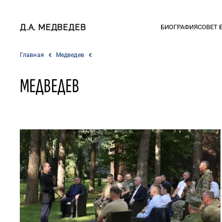
Д.А. МЕДВЕДЕВ
БИОГРАФИЯ
СОВЕТ 
Главная
Медведев
МЕДВЕДЕВ