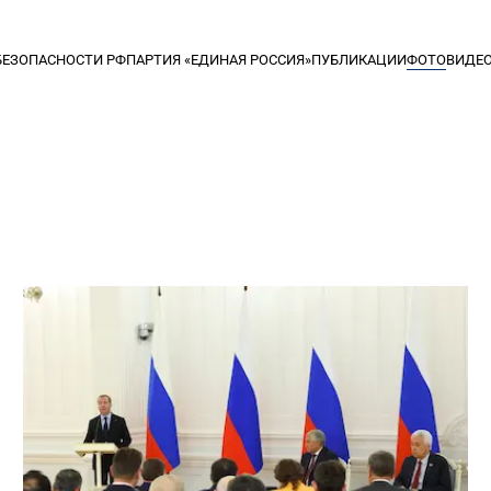
БЕЗОПАСНОСТИ РФ
ПАРТИЯ «ЕДИНАЯ РОССИЯ»
ПУБЛИКАЦИИ
ФОТО
ВИДЕ