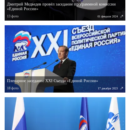
Дмитрий Медведев провёл заседание программной комиссии
«Единой России»
13
фото
01 февраля 2024
Пленарное заседание XXI Съезда «Единой России»
18
фото
17 декабря 2023