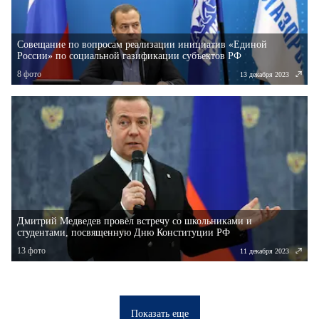
Совещание по вопросам реализации инициатив «Единой
России» по социальной газификации субъектов РФ
8
фото
13 декабря 2023
Дмитрий Медведев провёл встречу со школьниками и
студентами, посвященную Дню Конституции РФ
13
фото
11 декабря 2023
Показать еще