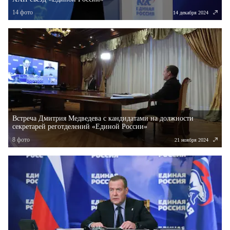
14
фото
14 декабря 2024
Встреча Дмитрия Медведева с кандидатами на должности
секретарей реготделений «Единой России»
8
фото
21 ноября 2024