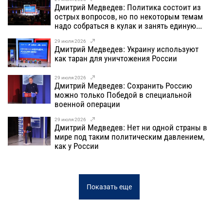
Дмитрий Медведев: Политика состоит из
острых вопросов, но по некоторым темам
надо собраться в кулак и занять единую...
29 июля 2026
Дмитрий Медведев: Украину используют
как таран для уничтожения России
29 июля 2026
Дмитрий Медведев: Сохранить Россию
можно только Победой в специальной
военной операции
29 июля 2026
Дмитрий Медведев: Нет ни одной страны в
мире под таким политическим давлением,
как у России
Показать еще